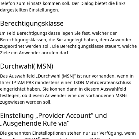
Telefon zum Einsatz kommen soll. Der Dialog bietet die links
dargestellten Einstellungen.
Berechtigungsklasse
Im Feld Berechtigungsklasse legen Sie fest, welcher der
Berechtigungsklassen
, die Sie angelegt haben, dem Anwender
zugeordnet werden soll. Die Berechtigungsklasse steuert, welche
Ziele ein Anwender anrufen darf.
Durchwahl( MSN)
Das Auswahlfeld „Durchwahl (MSN)“ ist nur vorhanden, wenn in
Ihrer IPTAM PBX mindestens einen
ISDN Mehrgeräteanschluss
eingerichtet haben. Sie können dann in diesem Auswahlfeld
festlegen, ob diesem Anwender eine der vorhandenen MSNs
zugewiesen werden soll.
Einstellung „Provider Account“ und
„Ausgehende Rufe via“
Die genannten Einstelloptionen stehen nur zur Verfügung, wenn
®