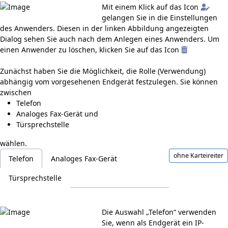
Mit einem Klick auf das Icon
gelangen Sie in die Einstellungen
des Anwenders. Diesen in der linken Abbildung angezeigten
Dialog sehen Sie auch nach dem Anlegen eines Anwenders. Um
einen Anwender zu löschen, klicken Sie auf das Icon
Zunächst haben Sie die Möglichkeit, die Rolle (Verwendung)
abhängig vom vorgesehenen Endgerät festzulegen. Sie können
zwischen
Telefon
Analoges Fax-Gerät und
Türsprechstelle
wählen.
ohne Karteireiter
Telefon
Analoges Fax-Gerät
Türsprechstelle
Die Auswahl „Telefon“ verwenden
Sie, wenn als Endgerät ein IP-