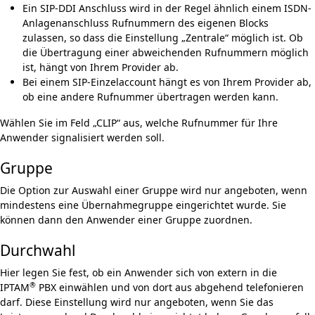
Ein SIP-DDI Anschluss wird in der Regel ähnlich einem ISDN-
Anlagenanschluss Rufnum­mern des eigenen Blocks
zulassen, so dass die Einstellung „Zentrale“ möglich ist. Ob
die Übertragung einer abweichenden Rufnummern möglich
ist, hängt von Ihrem Provider ab.
Bei einem SIP-Einzelaccount hängt es von Ihrem Provider ab,
ob eine andere Ruf­nummer übertragen werden kann.
Wählen Sie im Feld „CLIP“ aus, welche Rufnummer für Ihre
Anwender signalisiert werden soll.
Gruppe
Die Option zur Auswahl einer Gruppe wird nur angeboten, wenn
mindestens eine
Übernahmegruppe
eingerichtet wurde. Sie
können dann den Anwender einer Gruppe zuordnen.
Durchwahl
Hier legen Sie fest, ob ein Anwender sich von extern in die
®
IPTAM
PBX einwählen und von dort aus abgehend telefonieren
darf. Diese Einstellung wird nur angeboten, wenn Sie das