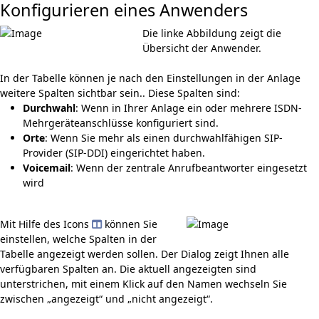
Konfigurieren eines Anwenders
Die linke Abbildung zeigt die
Übersicht der Anwender.
In der Tabelle können je nach den Einstellungen in der Anlage
weitere Spalten sichtbar sein.. Diese Spalten sind:
Durchwahl
: Wenn in Ihrer Anlage ein oder mehrere ISDN-
Mehrgeräteanschlüsse konfiguriert sind.
Orte
: Wenn Sie mehr als einen durchwahlfähigen SIP-
Provider (SIP-DDI) eingerichtet haben.
Voicemail
: Wenn der zentrale Anrufbeantworter eingesetzt
wird
Mit Hilfe des Icons
können Sie
einstellen, welche Spalten in der
Tabelle angezeigt werden sollen. Der Dialog zeigt Ihnen alle
verfügbaren Spalten an. Die aktuell angezeigten sind
unterstrichen, mit einem Klick auf den Namen wechseln Sie
zwischen „angezeigt“ und „nicht angezeigt“.