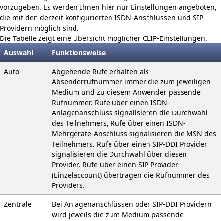
vorzugeben. Es werden Ihnen hier nur Einstellungen angeboten,
die mit den derzeit konfigurierten ISDN-An­schlüssen und SIP-
Providern möglich sind.
Die Tabelle zeigt eine Übersicht möglicher CLIP-Einstellungen.
Auswahl
Funktionsweise
Auto
Abgehende Rufe erhalten als
Absenderrufnummer immer die zum jewei­ligen
Medium und zu diesem Anwender passende
Rufnummer. Rufe über einen ISDN-
Anlagenanschluss signalisieren die Durch­wahl
des Teilnehmers, Rufe über einen ISDN-
Mehrgeräte-Anschluss signalisieren die MSN des
Teilnehmers, Rufe über einen SIP-DDI Provider
signalisieren die Durchwahl über diesen
Provider, Rufe über einen SIP Provider
(Einzelaccount) übertragen die Ruf­nummer des
Providers.
Zentrale
Bei Anlagenanschlüssen oder SIP-DDI Providern
wird jeweils die zum Medium passende