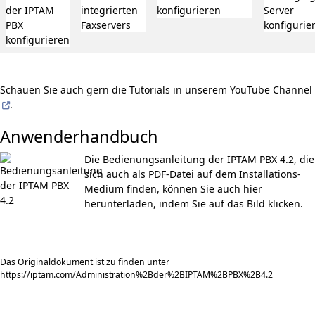
Schauen Sie auch gern die
Tutorials in unserem YouTube Channel
.
Anwenderhandbuch
Die Bedienungsanleitung der IPTAM PBX 4.2, die
sich auch als PDF-Datei auf dem Installations-
Medium finden, können Sie auch hier
herunterladen, indem Sie auf das Bild klicken.
Das Originaldokument ist zu finden unter
https://iptam.com/Administration%2Bder%2BIPTAM%2BPBX%2B4.2