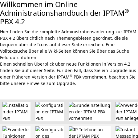
Willkommen im Online
®
Administrationshandbuch der IPTAM
PBX 4.2
Hier finden Sie die komplette Administrationsanleitung zur IPTAM
PBX 4.2 übersichtlich nach Themengebieten geordnet, die sie
bequem über die Icons auf dieser Seite erreichen. Eine
Volltextsuche über alle Wiki-Seiten können Sie über das Suche
Feld durchführen.
Einen schnellen Überblick über
neue Funktionen in Version 4.2
finden Sie auf dieser Seite
. Für den Fall, dass Sie ein Upgrade aus
®
einer früheren Version der IPTAM
PBX vornehmen, beachten Sie
bitte unsere
Hinweise zum Upgrade
.