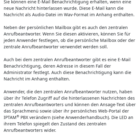
Sie können eine E-Mail Benachrichtigung erhalten, wenn eine
neue Nachricht hinterlassen wurde. Diese E-Mail kann die
Nachricht als Audio-Datei im Wav-Format im Anhang enthalten.
Neben der persönlichen Mailbox gibt es auch den zentralen
Anrufbeantworter. Wenn Sie diesen aktivieren, können Sie für
jeden Anwender festlegen, ob die persönliche Mailbox oder der
zentrale Anrufbeantworter verwendet werden soll.
Auch bei dem zentralen Anrufbeantworter gibt es eine E-Mail
Benachrichtigung, deren Adresse in diesem Fall der
Administrator festlegt. Auch diese Benachrichtigung kann die
Nachricht im Anhang enthalten.
Anwender, die den zentralen Anrufbeantworter nutzen, haben
über ihr Telefon Zugriff auf die hinterlassenen Nachrichten des
zentralen Anrufbeantworters und können den Ansage-Text über
das Sprachmenü sowie über ihr persönliches Web-Portal der
®
IPTAM
PBX verändern (siehe Anwenderhandbuch). Die LED an
ihrem Telefon spiegelt den Zustand des zentralen
Anrufbeantworters wider.