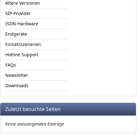
Ältere Versionen
SIP-Provider
ISDN-Hardware
Endgeräte
Einsatzszenarien
Hotline Support
FAQs
Newsletter
Downloads
Zuletzt besuchte Seiten
Keine anzuzeigenden Einträge